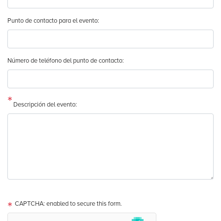
Punto de contacto para el evento:
Número de teléfono del punto de contacto:
Descripción del evento:
CAPTCHA: enabled to secure this form.