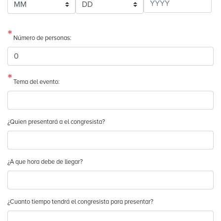
Número de personas:
Tema del evento:
¿Quien presentará a el congresista?
¿A que hora debe de llegar?
¿Cuanto tiempo tendrá el congresista para presentar?