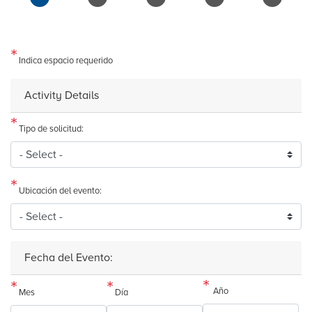
Indica espacio requerido
Activity Details
Tipo de solicitud:
Ubicación del evento:
Fecha del Evento:
Año
Mes
Día