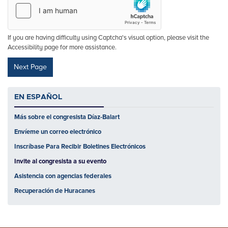
If you are having difficulty using Captcha's visual option, please visit the
Accessibility page for more assistance.
EN ESPAÑOL
Más sobre el congresista Díaz-Balart
Envíeme un correo electrónico
Inscríbase Para Recibir Boletines Electrónicos
Invite al congresista a su evento
Asistencia con agencias federales
Recuperación de Huracanes