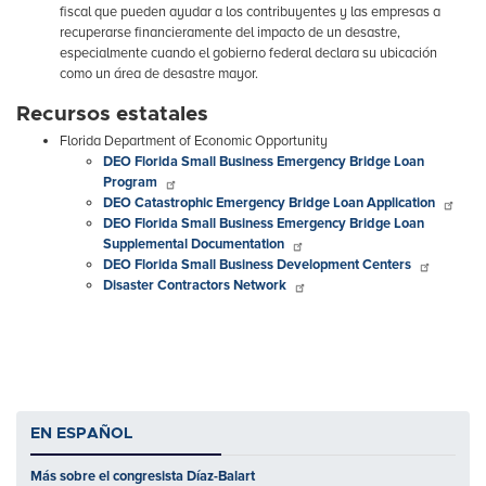
fiscal que pueden ayudar a los contribuyentes y las empresas a
recuperarse financieramente del impacto de un desastre,
especialmente cuando el gobierno federal declara su ubicación
como un área de desastre mayor.
Recursos estatales
Florida Department of Economic Opportunity
DEO Florida Small Business Emergency Bridge Loan
Program
DEO Catastrophic Emergency Bridge Loan Application
DEO Florida Small Business Emergency Bridge Loan
Supplemental Documentation
DEO Florida Small Business Development Centers
Disaster Contractors Network
EN ESPAÑOL
Más sobre el congresista Díaz-Balart